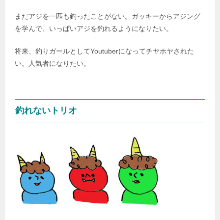
まだアジを一匹も釣ったことがない。ガッキーからアジング
を学んで、いっぱいアジを釣れるようになりたい。
将来、釣りガールとしてYoutuberになってチヤホヤされた
い。人気者になりたい。
釣れないトリオ