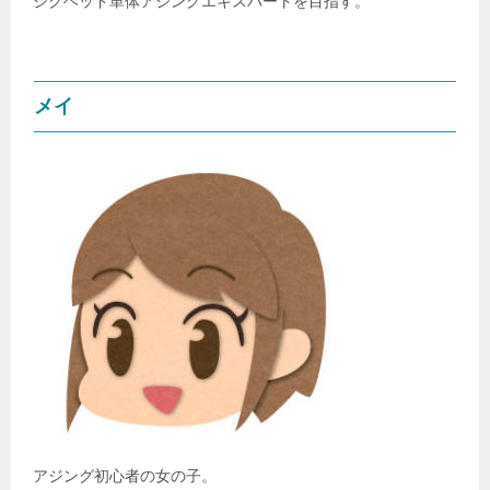
ジグヘッド単体アジングエキスパートを目指す。
メイ
アジング初心者の女の子。