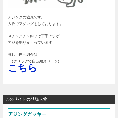
アジングの餓鬼です。
大阪でアジングをしております。
メチャクチャ釣りは下手ですが
アジを釣りまくっています！
詳しい自己紹介は
↓（クリックで自己紹介ページ）
こちら
このサイトの登場人物
アジングガッキー