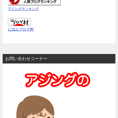
アジングランキング
にほんブログ村
お問い合わせコーナー