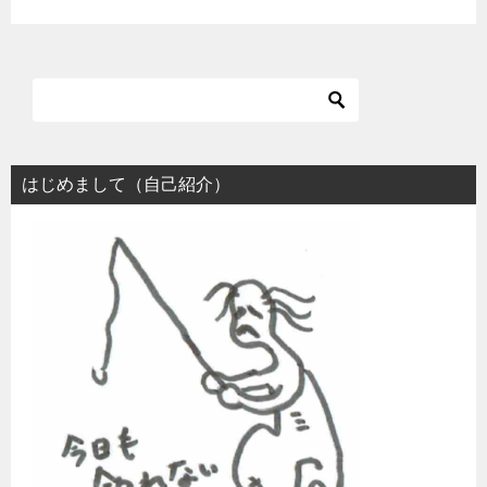
はじめまして（自己紹介）