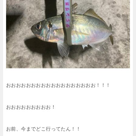
おおおおおおおおおおおおおおおおおお！！！
おおおおおおおおお！
お前、今までどこ行ってたん！！