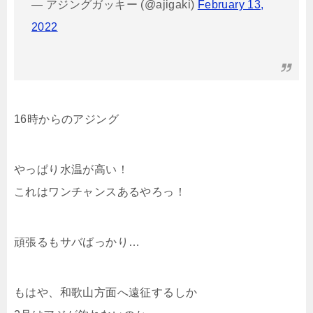
— アジングガッキー (@ajigaki)
February 13,
2022
16時からのアジング
やっぱり水温が高い！
これはワンチャンスあるやろっ！
頑張るもサバばっかり…
もはや、和歌山方面へ遠征するしか