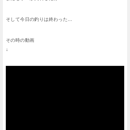
そして今日の釣りは終わった…
その時の動画
↓