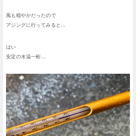
風も穏やかだったので
アジングに行ってみると…
はい
安定の水温一桁…