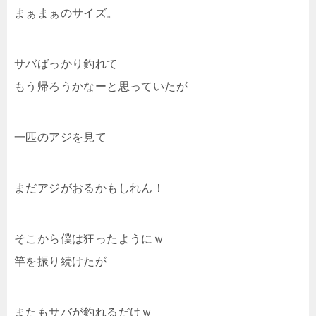
まぁまぁのサイズ。
サバばっかり釣れて
もう帰ろうかなーと思っていたが
一匹のアジを見て
まだアジがおるかもしれん！
そこから僕は狂ったようにｗ
竿を振り続けたが
またもサバが釣れるだけｗ