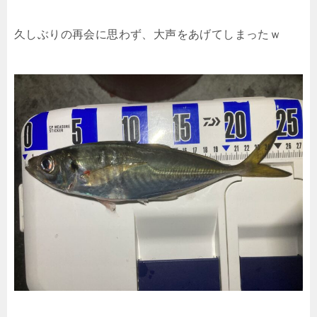
久しぶりの再会に思わず、大声をあげてしまったｗ