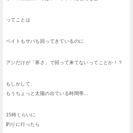
ってことは
ベイトもサバも回ってきているのに
アジだけが「寒さ」で回って来てないってことか！？
もしかして、
もうちょっと太陽の出ている時間帯…
15時くらいに
釣りに行ったら