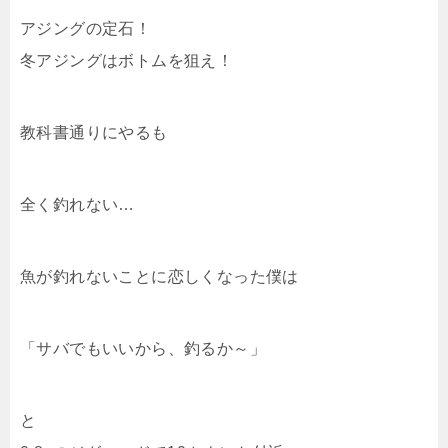
アジングの定石！
冬アジングはボトムを狙え！
教科書通りにやるも
全く釣れない…
魚が釣れないことに恋しくなった僕は
「サバでもいいから、釣るか～」
と