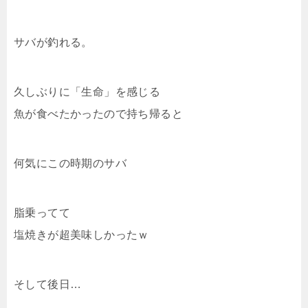
サバが釣れる。
久しぶりに「生命」を感じる
魚が食べたかったので持ち帰ると
何気にこの時期のサバ
脂乗ってて
塩焼きが超美味しかったｗ
そして後日…