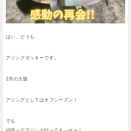
はい、どうも
アジングガッキーです。
2月の大阪
アジングとしてはオフシーズン！
でも
頑張ってアジング行ってまっせー！