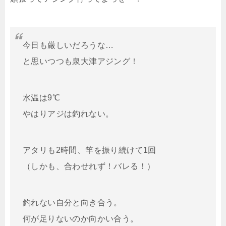
今日も厳しいだろうな…
と思いつつも泉大津アジング！
水温は9℃
やはりアジは釣れない。
アタリも2時間、竿を振り続けて1回
（しかも、合わせれず！バレる！）
釣れない自分と向き合う。
何が足りないのか向かい合う。