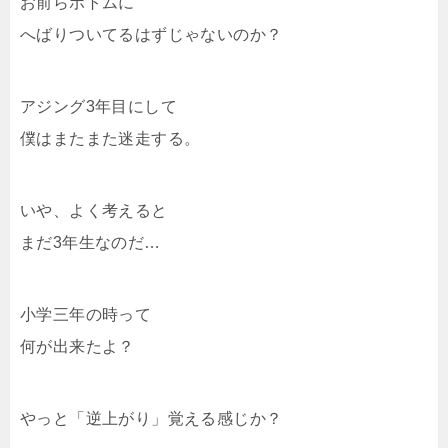
お前らボトムに
へばりついてるはずじゃないのか？
アジング3年目にして
僕はまたまた迷走する。
いや、よく考えると
まだ3年生なのだ…
小学三年の時って
何が出来たよ？
やっと「逆上がり」覚える感じか？