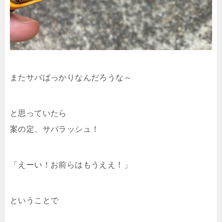
またサバばっかりなんだろうな～
と思っていたら
案の定、サバラッシュ！
「えーい！お前らはもうええ！」
ということで