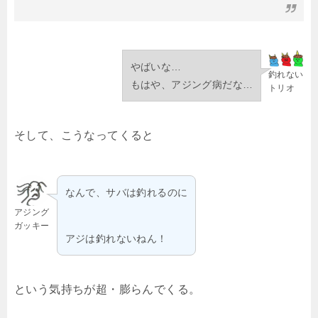
やばいな…
釣れない
もはや、アジング病だな…
トリオ
そして、こうなってくると
なんで、サバは釣れるのに
アジング
ガッキー
アジは釣れないねん！
という気持ちが超・膨らんでくる。