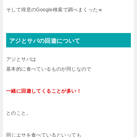
そして得意のGoogle検索で調べまくったｗ
アジとサバの回遊について
アジとサバは
基本的に食べているものが同じなので
一緒に回遊してくることが多い！
とのこと。
同じエサを食べているといっても