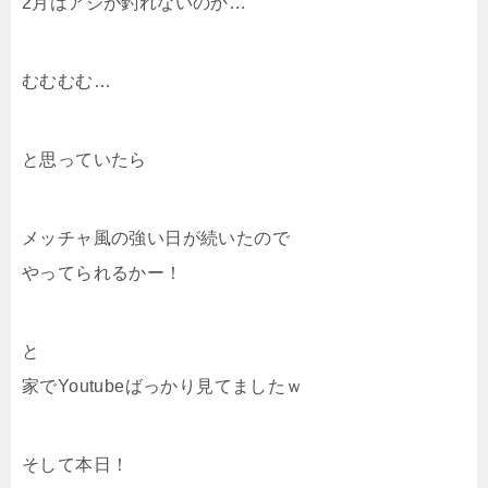
2月はアジが釣れないのか…
むむむむ…
と思っていたら
メッチャ風の強い日が続いたので
やってられるかー！
と
家でYoutubeばっかり見てましたｗ
そして本日！