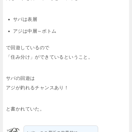
サバは表層
アジは中層～ボトム
で回遊しているので
「住み分け」ができているということ。
サバの回遊は
アジが釣れるチャンスあり！
と書かれていた。