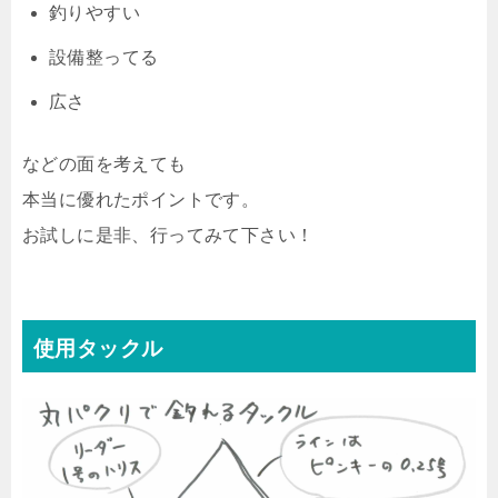
釣りやすい
設備整ってる
広さ
などの面を考えても
本当に優れたポイントです。
お試しに是非、行ってみて下さい！
使用タックル