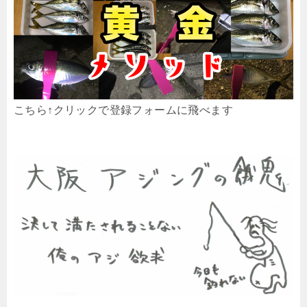
こちら↑クリックで登録フォームに飛べます