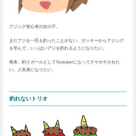
アジング初心者の女の子。
まだアジを一匹も釣ったことがない。ガッキーからアジング
を学んで、いっぱいアジを釣れるようになりたい。
将来、釣りガールとしてYoutuberになってチヤホヤされた
い。人気者になりたい。
釣れないトリオ