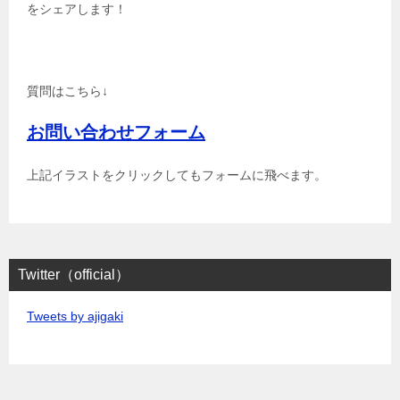
をシェアします！
質問はこちら↓
お問い合わせフォーム
上記イラストをクリックしてもフォームに飛べます。
Twitter（official）
Tweets by ajigaki