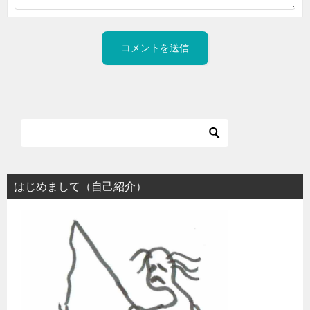
はじめまして（自己紹介）