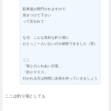
駐車場が閉門されますので
気をつけて下さい
って言われて
なぜ、こんな良好な釣り場に
ひとっこ一人いないのか納得できました（笑）
ここ
「海とのふれあい広場」
「釣りテラス」
行かれる方は時間に余裕を持っていきましょう
ここは釣り場としても