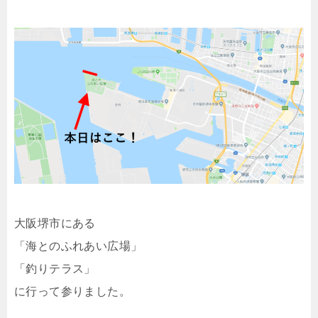
大阪堺市にある
「海とのふれあい広場」
「釣りテラス」
に行って参りました。