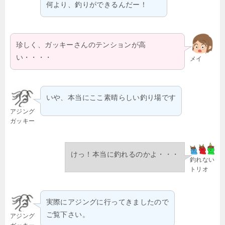
何より、釣りができるんだー！
珍しく、ガッキーさんのテンションが高
い・・・・
メイ
いや、本当にここ素晴らしい釣り場です
アジング
ガッキー
けっ！本当に釣れるのかよ・・・
釣れない
トリオ
実際にアジングに行ってきましたので
ご覧下さい。
アジング