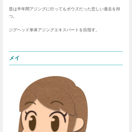
昔は半年間アジングに行ってもボウズだった悲しい過去を持
つ。
ジグヘッド単体アジングエキスパートを目指す。
メイ