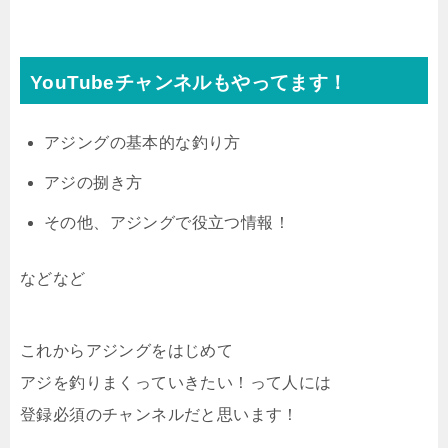
YouTubeチャンネルもやってます！
アジングの基本的な釣り方
アジの捌き方
その他、アジングで役立つ情報！
などなど
これからアジングをはじめて
アジを釣りまくっていきたい！って人には
登録必須のチャンネルだと思います！