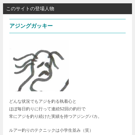
このサイトの登場人物
アジングガッキー
どんな状況でもアジを釣る執着心と
ほぼ毎日釣りに行って連続52回の釣行で
常にアジを釣り続けた実績を持つアジングバカ。
ルアー釣りのテクニックは小学生並み（笑）