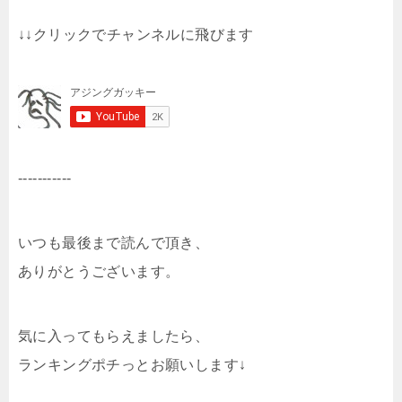
↓↓クリックでチャンネルに飛びます
-----------
いつも最後まで読んで頂き、
ありがとうございます。
気に入ってもらえましたら、
ランキングポチっとお願いします↓