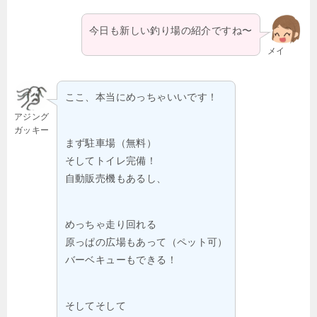
今日も新しい釣り場の紹介ですね〜
メイ
ここ、本当にめっちゃいいです！
アジング
ガッキー
まず駐車場（無料）
そしてトイレ完備！
自動販売機もあるし、
めっちゃ走り回れる
原っぱの広場もあって（ペット可）
バーベキューもできる！
そしてそして