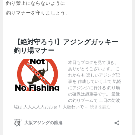
釣り禁止にならないように
釣りマナーを守りましょう。