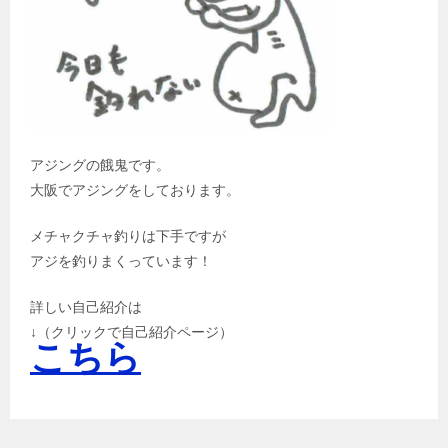
アジングの餓鬼です。
大阪でアジングをしております。
メチャクチャ釣りは下手ですが
アジを釣りまくっています！
詳しい自己紹介は
↓（クリックで自己紹介ページ）
こちら