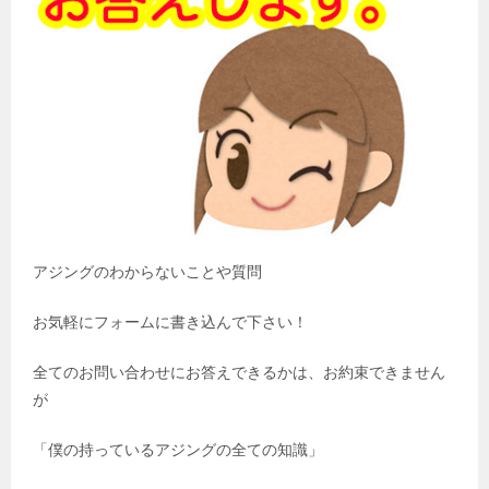
アジングのわからないことや質問
お気軽にフォームに書き込んで下さい！
全てのお問い合わせにお答えできるかは、お約束できません
が
「僕の持っているアジングの全ての知識」