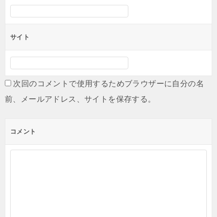
サイト
次回のコメントで使用するためブラウザーに自分の名
前、メールアドレス、サイトを保存する。
コメント