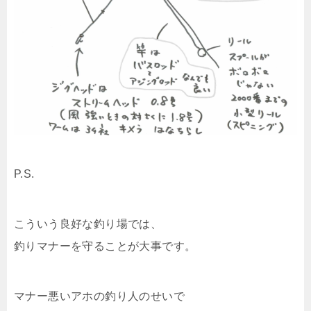
P.S.
こういう良好な釣り場では、
釣りマナーを守ることが大事です。
マナー悪いアホの釣り人のせいで