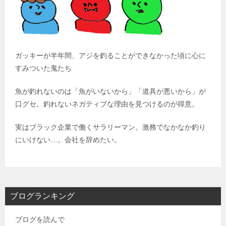
ガッキーが半年間、アジを釣ることができなかった頃に心に
すみついた鬼たち
魚が釣れないのは「魚がいないから」「道具が悪いから」が
口グセ。釣れないネガティブな理由を見つけるのが得意。
実はブラック企業で働くサラリーマン。激務でなかなか釣り
にいけない…。会社を辞めたい。
ブログランキング
ブログを読んで