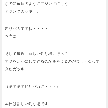
なのに毎日のようにアジングに行く
アジングガッキー。
釣りバカですね・・・・
本当に
そして最近、新しい釣り場に行って
アジをいかにして釣るのかを考えるのが楽しくなって
きたガッキー
（ますます釣りバカに・・・）
本日は新しい釣り場です。