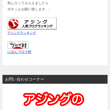
気に入ってもらえましたら
ポチッとお願い致します。↓
アジングランキング
にほんブログ村
お問い合わせコーナー