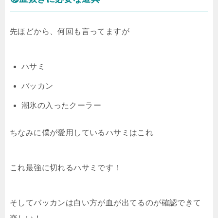
先ほどから、何回も言ってますが
ハサミ
バッカン
潮氷の入ったクーラー
ちなみに僕が愛用しているハサミはこれ
これ最強に切れるハサミです！
そしてバッカンは白い方が血が出てるのが確認できて