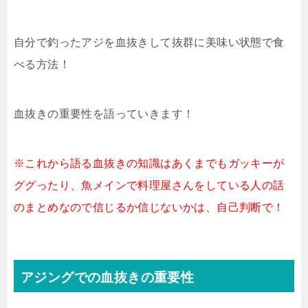
自分で釣ったアジを血抜きして抜群に美味い状態で食
べる方法！
血抜きの重要性を語っていきます！
※これから語る血抜きの知識はあくまでもガッキーが
ググったり、魚メインで料理屋さんをしている人の話
のまとめなので信じるか信じないかは、自己判断で！
アジングでの血抜きの重要性