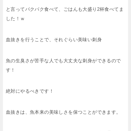
と言ってパクパク食べて、ごはんも大盛り2杯食べてま
した！ｗ
血抜きを行うことで、それぐらい美味い刺身
魚の生臭さが苦手な人でも大丈夫な刺身ができるので
す！
絶対にやるべきです！
血抜きは、魚本来の美味しさを保つことができます。