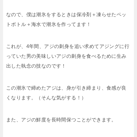
なので、僕は潮氷をするときは保冷剤＋凍らせたペッ
トボトル＋海水で潮氷を作ってます！
これが、4年間、アジの刺身を追い求めてアジングに行
っていた男の美味しいアジの刺身を食べるために生み
出した執念の技なのです！
この潮氷で締めたアジは、身が引き締まり、食感が良
くなります。（そんな気がする！）
また、アジの鮮度を長時間保つことができます。