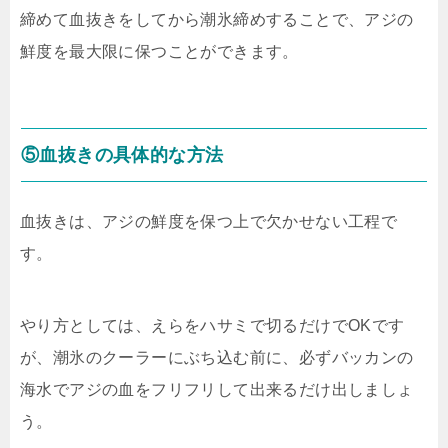
締めて血抜きをしてから潮氷締めすることで、アジの
鮮度を最大限に保つことができます。
⑤血抜きの具体的な方法
血抜きは、アジの鮮度を保つ上で欠かせない工程で
す。
やり方としては、えらをハサミで切るだけでOKです
が、潮氷のクーラーにぶち込む前に、必ずバッカンの
海水でアジの血をフリフリして出来るだけ出しましょ
う。