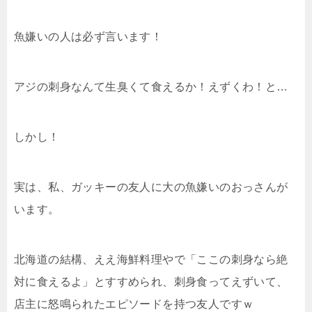
魚嫌いの人は必ず言います！
アジの刺身なんて生臭くて食えるか！えずくわ！と…
しかし！
実は、私、ガッキーの友人に大の魚嫌いのおっさんが
います。
北海道の結構、ええ海鮮料理やで「ここの刺身なら絶
対に食えるよ」とすすめられ、刺身食ってえずいて、
店主に怒鳴られたエピソードを持つ友人ですｗ