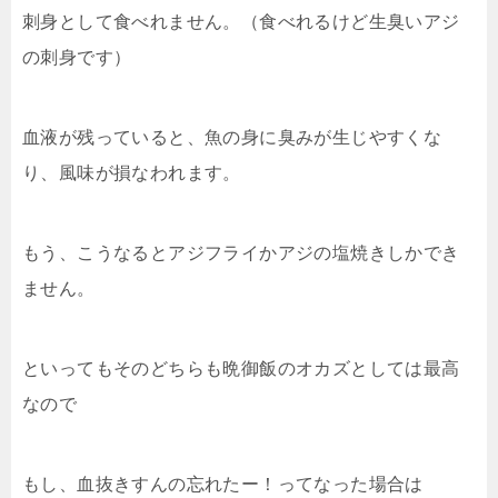
刺身として食べれません。（食べれるけど生臭いアジ
の刺身です）
血液が残っていると、魚の身に臭みが生じやすくな
り、風味が損なわれます。
もう、こうなるとアジフライかアジの塩焼きしかでき
ません。
といってもそのどちらも晩御飯のオカズとしては最高
なので
もし、血抜きすんの忘れたー！ってなった場合は