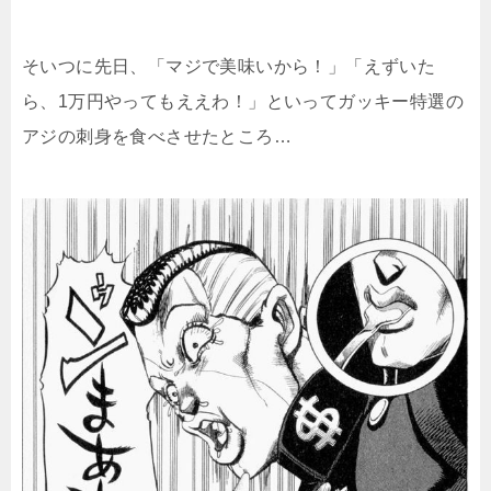
そいつに先日、「マジで美味いから！」「えずいた
ら、1万円やってもええわ！」といってガッキー特選の
アジの刺身を食べさせたところ…