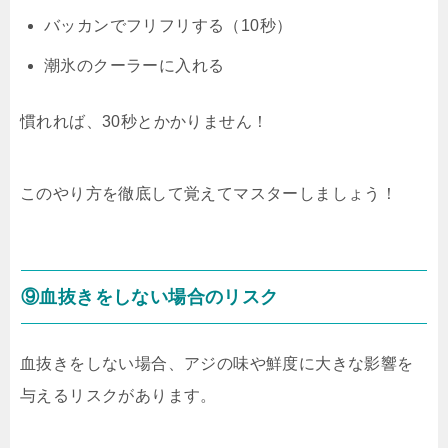
バッカンでフリフリする（10秒）
潮氷のクーラーに入れる
慣れれば、30秒とかかりません！
このやり方を徹底して覚えてマスターしましょう！
⑨血抜きをしない場合のリスク
血抜きをしない場合、アジの味や鮮度に大きな影響を
与えるリスクがあります。