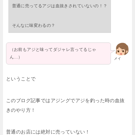
普通に売ってるアジは血抜きされていないの！？
そんなに味変わるの？
（お前もアジと味ってダジャレ言ってるじゃ
ん…）
メイ
ということで
このブログ記事ではアジングでアジを釣った時の血抜
きのやり方！
普通のお店には絶対に売っていない！