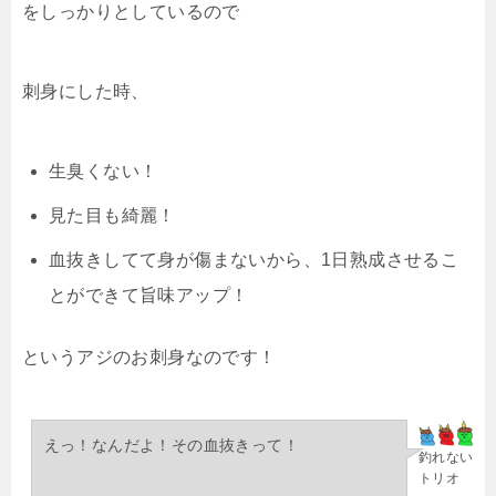
をしっかりとしているので
刺身にした時、
生臭くない！
見た目も綺麗！
血抜きしてて身が傷まないから、1日熟成させるこ
とができて旨味アップ！
というアジのお刺身なのです！
えっ！なんだよ！その血抜きって！
釣れない
トリオ