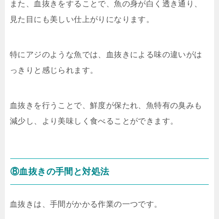
また、血抜きをすることで、魚の身が白く透き通り、
見た目にも美しい仕上がりになります。
特にアジのような魚では、血抜きによる味の違いがは
っきりと感じられます。
血抜きを行うことで、鮮度が保たれ、魚特有の臭みも
減少し、より美味しく食べることができます。
⑧血抜きの手間と対処法
血抜きは、手間がかかる作業の一つです。