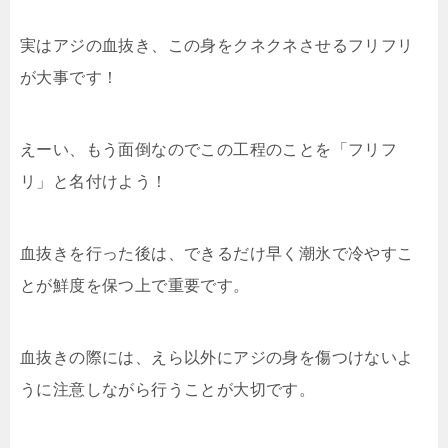
実はアジの血抜き、この身をクネクネさせるフリフリ
が大事です！
えーい、もう面倒なのでこの工程のことを「フリフ
リ」と名付けよう！
血抜きを行った後は、できるだけ早く潮氷で冷やすこ
とが鮮度を保つ上で重要です。
血抜きの際には、えら以外にアジの身を傷つけないよ
うに注意しながら行うことが大切です。