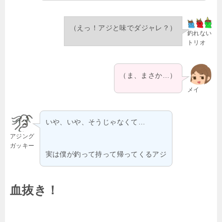
（えっ！アジと味でダジャレ？）
釣れない
トリオ
（ま、まさか…）
メイ
いや、いや、そうじゃなくて…
アジング
ガッキー
実は僕が釣って持って帰ってくるアジ
血抜き！