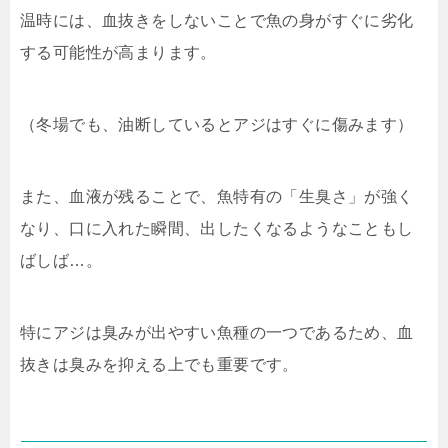
温時には、血抜きをしないことで魚の身がすぐに劣化
する可能性が高まります。
（冬場でも、油断しているとアジはすぐに傷みます）
また、血液が残ることで、魚特有の「生臭さ」が強く
なり、口に入れた瞬間、出したくなるようなこともし
ばしば…。
特にアジは臭みが出やすい魚種の一つであるため、血
抜きは臭みを抑える上でも重要です。