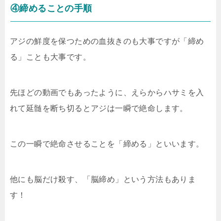
④締めることの手順
アジの鮮度を保つための血抜きのも大事ですが「締め
る」ことも大事です。
先ほどの動画でもあったように、えらからハサミを入
れて延髄を断ち切るとアジは一瞬で絶命します。
この一瞬で絶命させることを「締める」といいます。
他にも脳だけ殺す、「脳締め」という方法もありま
す！