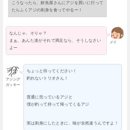
こうなったら、鮮魚屋さんにアジを買いに行って
たらふくアジの刺身を食ってやるー！
なんじゃ、そりゃ？
まぁ、あんた達がそれで満足なら、そうしなさい
メイ
よー
ちょっと待ってください！
釣れないトリオさん！
アジング
ガッキー
普通に売っているアジと
僕が釣って持って帰ってくるアジ
実は刺身にしたときに、味が全然違うんですよ！