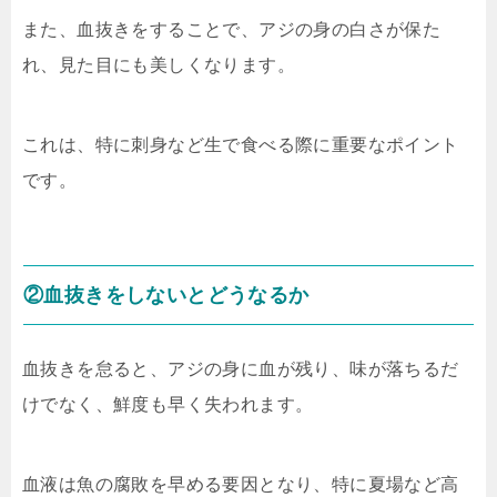
また、血抜きをすることで、アジの身の白さが保た
れ、見た目にも美しくなります。
これは、特に刺身など生で食べる際に重要なポイント
です。
②血抜きをしないとどうなるか
血抜きを怠ると、アジの身に血が残り、味が落ちるだ
けでなく、鮮度も早く失われます。
血液は魚の腐敗を早める要因となり、特に夏場など高