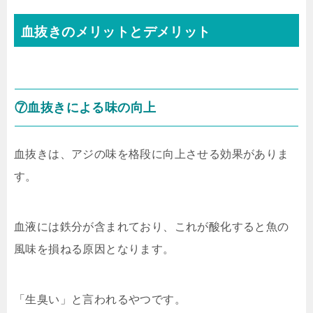
血抜きのメリットとデメリット
⑦血抜きによる味の向上
血抜きは、アジの味を格段に向上させる効果がありま
す。
血液には鉄分が含まれており、これが酸化すると魚の
風味を損ねる原因となります。
「生臭い」と言われるやつです。