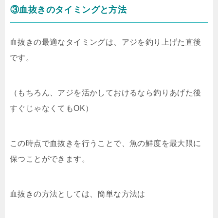
③血抜きのタイミングと方法
血抜きの最適なタイミングは、アジを釣り上げた直後
です。
（もちろん、アジを活かしておけるなら釣りあげた後
すぐじゃなくてもOK）
この時点で血抜きを行うことで、魚の鮮度を最大限に
保つことができます。
血抜きの方法としては、簡単な方法は