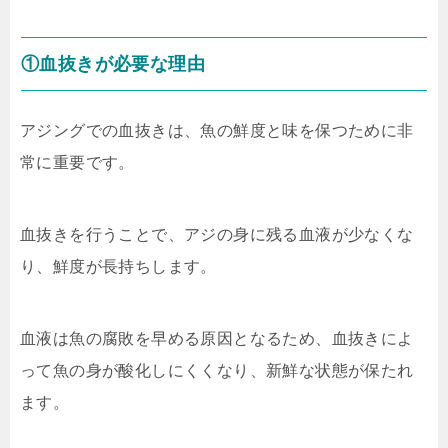
①血抜きが必要な理由
アジングでの血抜きは、魚の鮮度と味を保つために非
常に重要です。
血抜きを行うことで、アジの身に残る血液が少なくな
り、鮮度が長持ちします。
血液は魚の腐敗を早める原因となるため、血抜きによ
って魚の身が酸化しにくくなり、新鮮な状態が保たれ
ます。