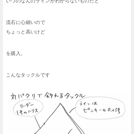
いつのなんのラインかわからないものだと
流石に心細いので
ちょっと高いけど
を購入。
こんなタックルです