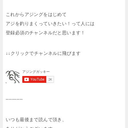
これからアジングをはじめて
アジを釣りまくっていきたい！って人には
登録必須のチャンネルだと思います！
↓↓クリックでチャンネルに飛びます
-----------
いつも最後まで読んで頂き、