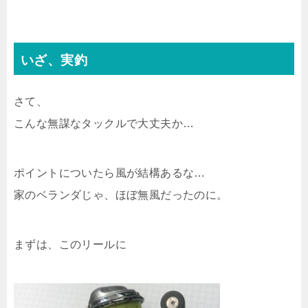
いざ、実釣
さて、
こんな無謀なタックルで大丈夫か…
ポイントについたら風が結構あるな…
家のベランダじゃ、ほぼ無風だったのに。
まずは、このリールに