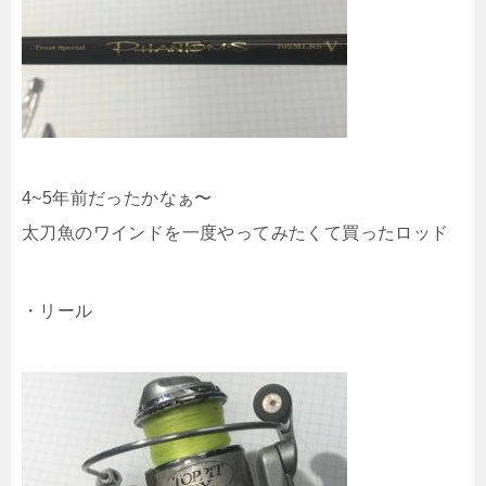
4~5年前だったかなぁ〜
太刀魚のワインドを一度やってみたくて買ったロッド
・リール