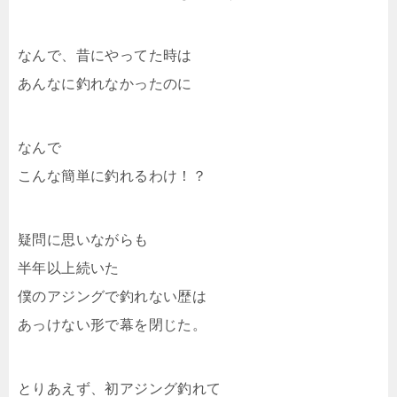
なんで、昔にやってた時は
あんなに釣れなかったのに
なんで
こんな簡単に釣れるわけ！？
疑問に思いながらも
半年以上続いた
僕のアジングで釣れない歴は
あっけない形で幕を閉じた。
とりあえず、初アジング釣れて