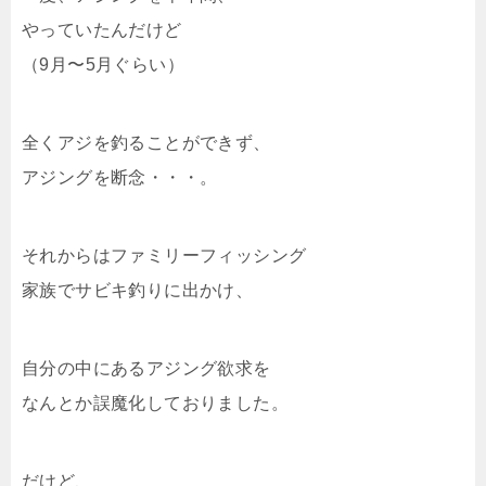
やっていたんだけど
（9月〜5月ぐらい）
全くアジを釣ることができず、
アジングを断念・・・。
それからはファミリーフィッシング
家族でサビキ釣りに出かけ、
自分の中にあるアジング欲求を
なんとか誤魔化しておりました。
だけど、