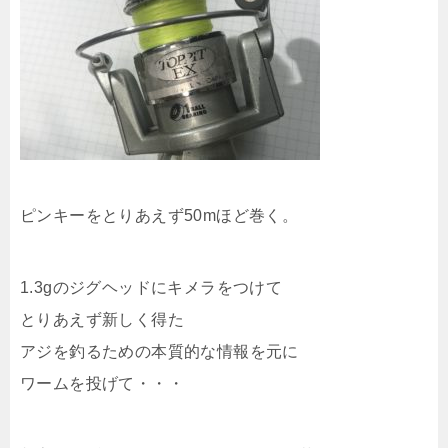
ピンキーをとりあえず50mほど巻く。
1.3gのジグヘッドにキメラをつけて
とりあえず新しく得た
アジを釣るための本質的な情報を元に
ワームを投げて・・・