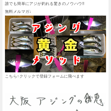
誰でも簡単にアジが釣れる驚きのノウハウ!!
無料メルマガ↓
こちら↑クリックで登録フォームに飛べます