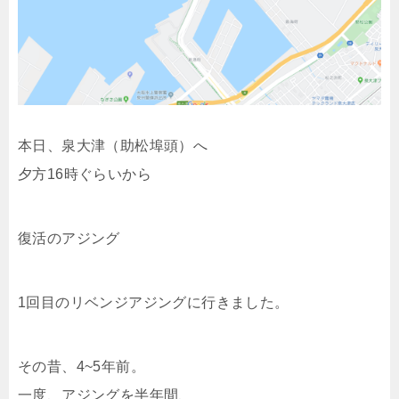
本日、泉大津（助松埠頭）へ
夕方16時ぐらいから
復活のアジング
1回目のリベンジアジングに行きました。
その昔、4~5年前。
一度、アジングを半年間、