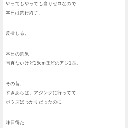
やってもやっても当りゼロなので
本日は釣行終了。
反省しる。
本日の釣果
写真ないけど15cmほどのアジ1匹。
その昔、
すきあらば、アジングに行ってて
ボウズばっかりだったのに
昨日得た