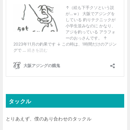
タックル
とりあえず、僕のあり合わせのタックル