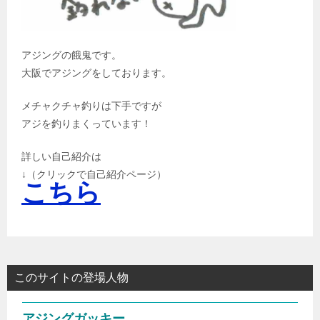
アジングの餓鬼です。
大阪でアジングをしております。
メチャクチャ釣りは下手ですが
アジを釣りまくっています！
詳しい自己紹介は
↓（クリックで自己紹介ページ）
こちら
このサイトの登場人物
アジングガッキー