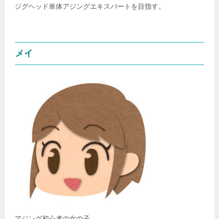
ジグヘッド単体アジングエキスパートを目指す。
メイ
アジング初心者の女の子。