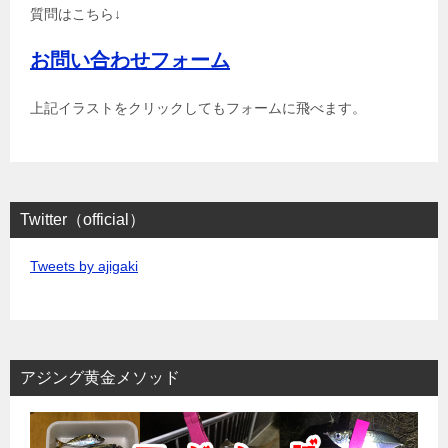
質問はこちら↓
お問い合わせフォーム
上記イラストをクリックしてもフォームに飛べます。
Twitter（official）
Tweets by ajigaki
アジング黄金メソッド