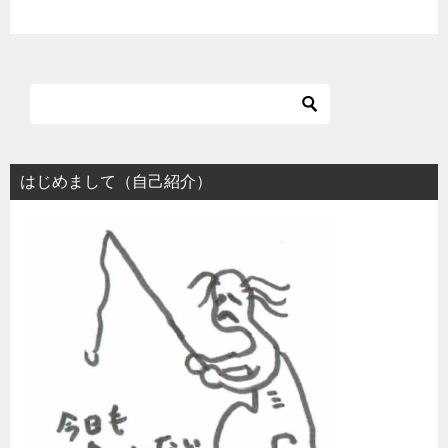
はじめまして（自己紹介）