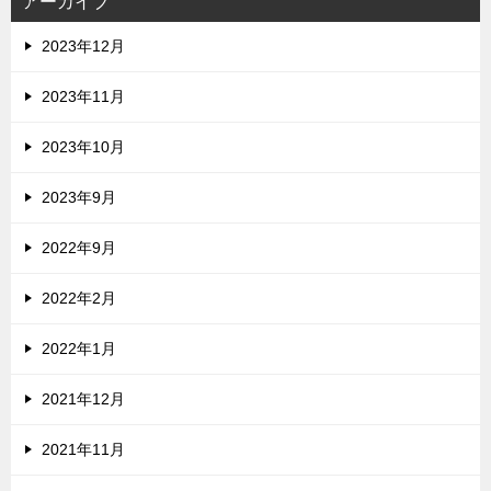
アーカイブ
2023年12月
2023年11月
2023年10月
2023年9月
2022年9月
2022年2月
2022年1月
2021年12月
2021年11月