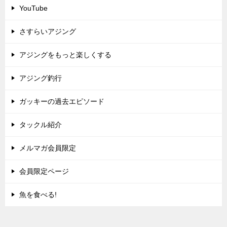
YouTube
さすらいアジング
アジングをもっと楽しくする
アジング釣行
ガッキーの過去エピソード
タックル紹介
メルマガ会員限定
会員限定ページ
魚を食べる!