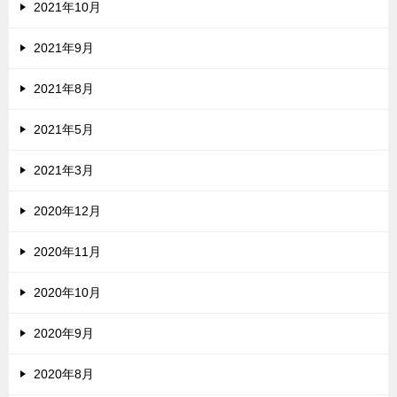
2021年10月
2021年9月
2021年8月
2021年5月
2021年3月
2020年12月
2020年11月
2020年10月
2020年9月
2020年8月