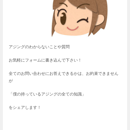
アジングのわからないことや質問
お気軽にフォームに書き込んで下さい！
全てのお問い合わせにお答えできるかは、お約束できません
が
「僕の持っているアジングの全ての知識」
をシェアします！