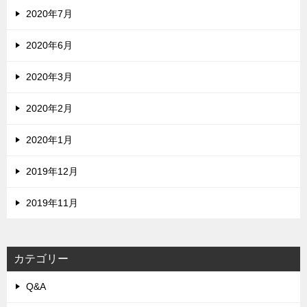
2020年7月
2020年6月
2020年3月
2020年2月
2020年1月
2019年12月
2019年11月
カテゴリー
Q&A