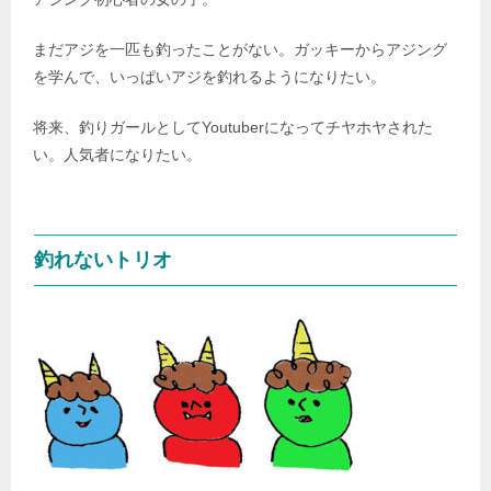
まだアジを一匹も釣ったことがない。ガッキーからアジング
を学んで、いっぱいアジを釣れるようになりたい。
将来、釣りガールとしてYoutuberになってチヤホヤされた
い。人気者になりたい。
釣れないトリオ