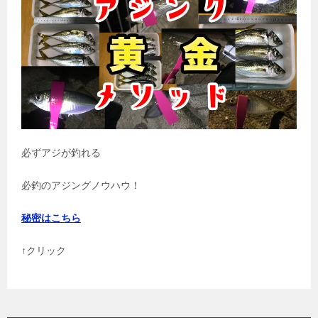
必ずアジが釣れる
必釣のアジングノウハウ！
秘密はこちら
↑クリック