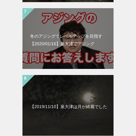
冬のアジングでレベルアップを目指す
【2020/01/16】泉大津でアジング
【2019/11/10】泉大津は月が綺麗でした