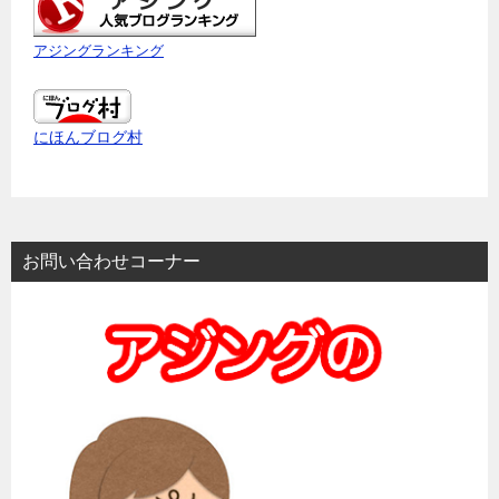
アジングランキング
にほんブログ村
お問い合わせコーナー