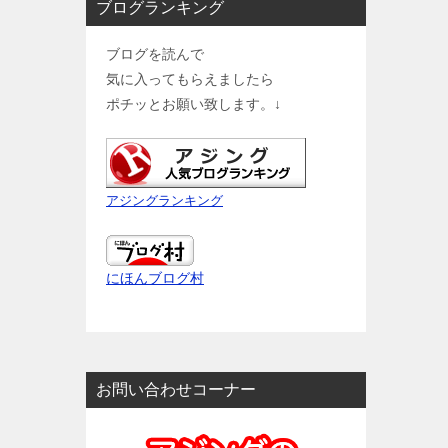
ブログランキング
ブログを読んで
気に入ってもらえましたら
ポチッとお願い致します。↓
アジングランキング
にほんブログ村
お問い合わせコーナー