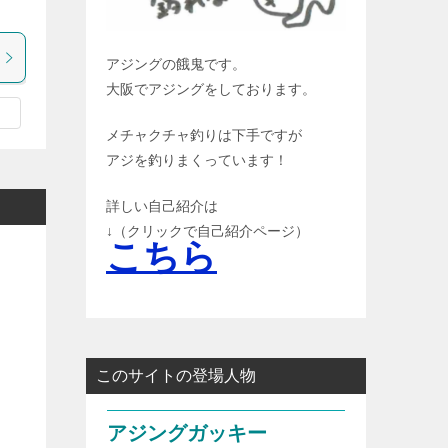
アジングの餓鬼です。
大阪でアジングをしております。
メチャクチャ釣りは下手ですが
アジを釣りまくっています！
詳しい自己紹介は
↓（クリックで自己紹介ページ）
こちら
このサイトの登場人物
アジングガッキー