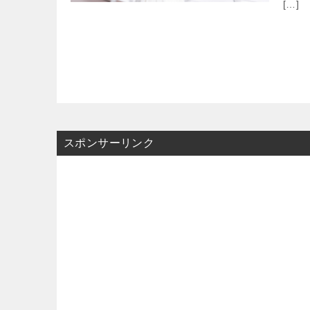
[…]
スポンサーリンク