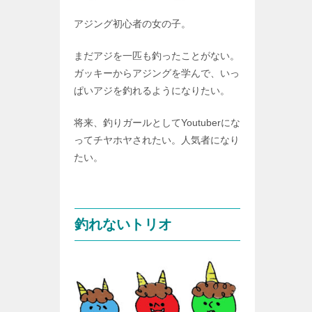
アジング初心者の女の子。
まだアジを一匹も釣ったことがない。
ガッキーからアジングを学んで、いっ
ぱいアジを釣れるようになりたい。
将来、釣りガールとしてYoutuberにな
ってチヤホヤされたい。人気者になり
たい。
釣れないトリオ