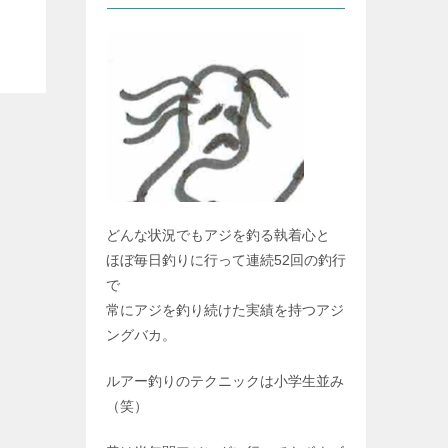
どんな状況でもアジを釣る執着心と
ほぼ毎日釣りに行って連続52回の釣行
で
常にアジを釣り続けた実績を持つアジ
ングバカ。
ルアー釣りのテクニックは小学生並み
（笑）