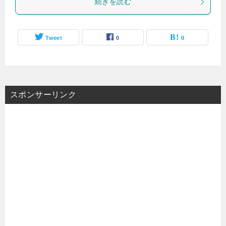
続きを読む
Tweet
0
0
スポンサーリンク