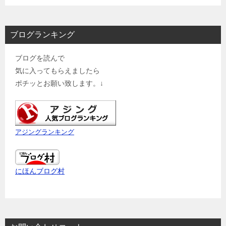
ブログランキング
ブログを読んで
気に入ってもらえましたら
ポチッとお願い致します。↓
アジングランキング
にほんブログ村