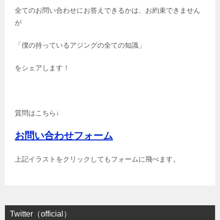
全てのお問い合わせにお答えできるかは、お約束できません
が
「僕の持っているアジングの全ての知識」
をシェアします！
質問はこちら↓
お問い合わせフォーム
上記イラストをクリックしてもフォームに飛べます。
Twitter（official）