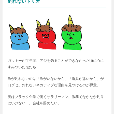
釣れないトリオ
ガッキーが半年間、アジを釣ることができなかった頃に心に
すみついた鬼たち
魚が釣れないのは「魚がいないから」「道具が悪いから」が
口グセ。釣れないネガティブな理由を見つけるのが得意。
実はブラック企業で働くサラリーマン。激務でなかなか釣り
にいけない…。会社を辞めたい。