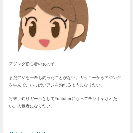
アジング初心者の女の子。
まだアジを一匹も釣ったことがない。ガッキーからアジング
を学んで、いっぱいアジを釣れるようになりたい。
将来、釣りガールとしてYoutuberになってチヤホヤされた
い。人気者になりたい。