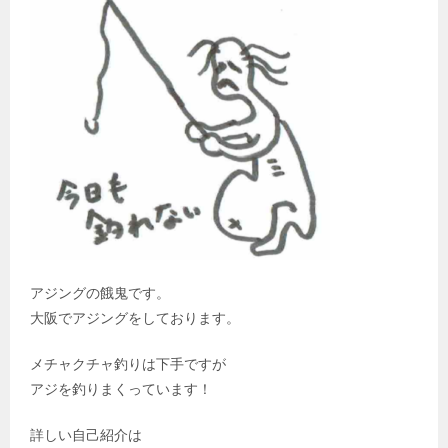
アジングの餓鬼です。
大阪でアジングをしております。
メチャクチャ釣りは下手ですが
アジを釣りまくっています！
詳しい自己紹介は