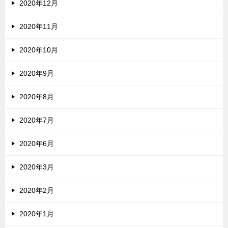
2020年12月
2020年11月
2020年10月
2020年9月
2020年8月
2020年7月
2020年6月
2020年3月
2020年2月
2020年1月