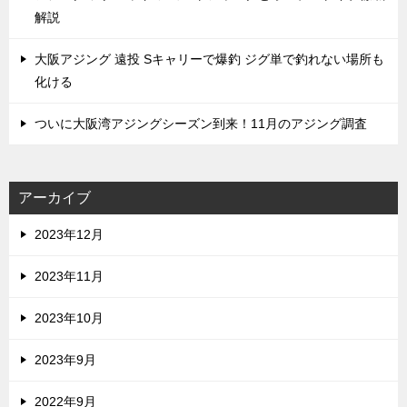
解説
大阪アジング 遠投 Sキャリーで爆釣 ジグ単で釣れない場所も
化ける
ついに大阪湾アジングシーズン到来！11月のアジング調査
アーカイブ
2023年12月
2023年11月
2023年10月
2023年9月
2022年9月