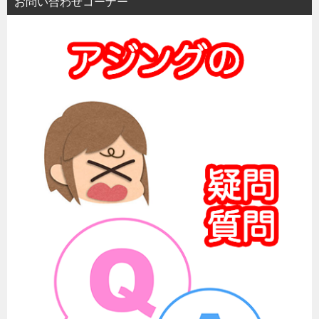
お問い合わせコーナー