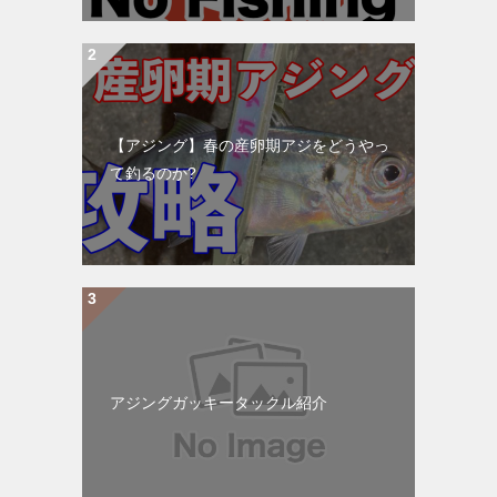
【アジング】春の産卵期アジをどうやっ
て釣るのか?
アジングガッキータックル紹介