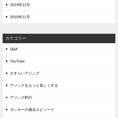
2019年12月
2019年11月
カテゴリー
Q&A
YouTube
さすらいアジング
アジングをもっと楽しくする
アジング釣行
ガッキーの過去エピソード