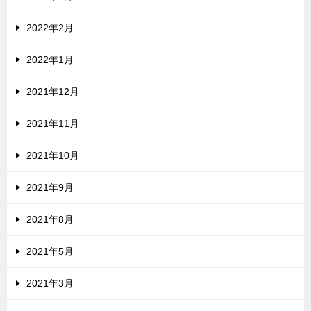
2022年2月
2022年1月
2021年12月
2021年11月
2021年10月
2021年9月
2021年8月
2021年5月
2021年3月