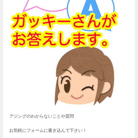
アジングのわからないことや質問
お気軽にフォームに書き込んで下さい！