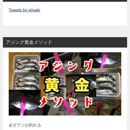
Tweets by ajigaki
アジング黄金メソッド
必ずアジが釣れる