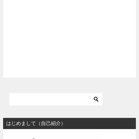
はじめまして（自己紹介）