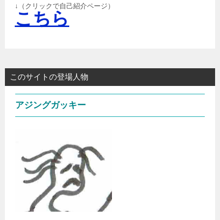
↓（クリックで自己紹介ページ）
こちら
このサイトの登場人物
アジングガッキー