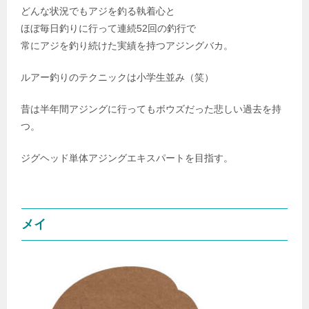
どんな状況でもアジを釣る執着心と
ほぼ毎日釣りに行って連続52回の釣行で
常にアジを釣り続けた実績を持つアジングバカ。
ルアー釣りのテクニックは小学生並み（笑）
昔は半年間アジングに行ってもボウズだった悲しい過去を持
つ。
ジグヘッド単体アジングエキスパートを目指す。
メイ