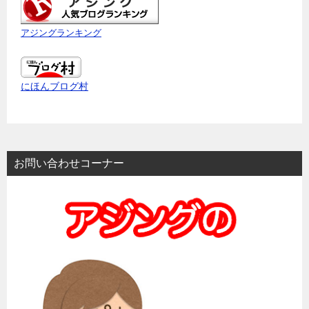
アジングランキング
にほんブログ村
お問い合わせコーナー