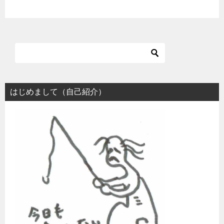
はじめまして（自己紹介）