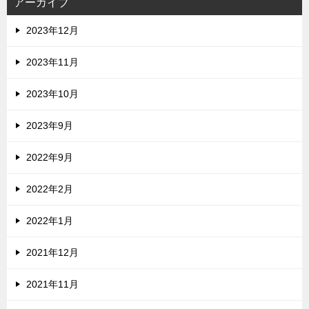
アーカイブ
2023年12月
2023年11月
2023年10月
2023年9月
2022年9月
2022年2月
2022年1月
2021年12月
2021年11月