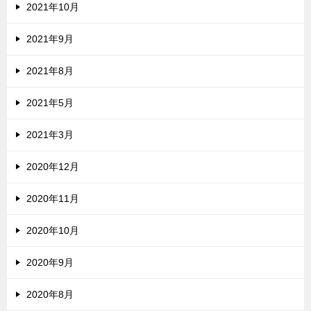
2021年10月
2021年9月
2021年8月
2021年5月
2021年3月
2020年12月
2020年11月
2020年10月
2020年9月
2020年8月