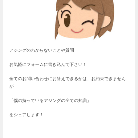
アジングのわからないことや質問
お気軽にフォームに書き込んで下さい！
全てのお問い合わせにお答えできるかは、お約束できません
が
「僕の持っているアジングの全ての知識」
をシェアします！