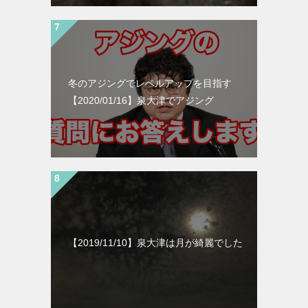
冬のアジングでレベルアップを目指す
【2020/01/16】泉大津でアジング
【2019/11/10】泉大津は月が綺麗でした