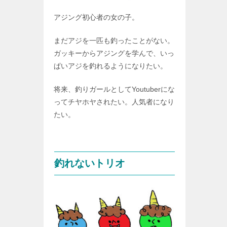
アジング初心者の女の子。
まだアジを一匹も釣ったことがない。
ガッキーからアジングを学んで、いっ
ぱいアジを釣れるようになりたい。
将来、釣りガールとしてYoutuberにな
ってチヤホヤされたい。人気者になり
たい。
釣れないトリオ