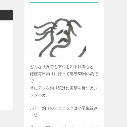
どんな状況でもアジを釣る執着心と
ほぼ毎日釣りに行って連続52回の釣行
で
常にアジを釣り続けた実績を持つアジ
ングバカ。
ルアー釣りのテクニックは小学生並み
（笑）