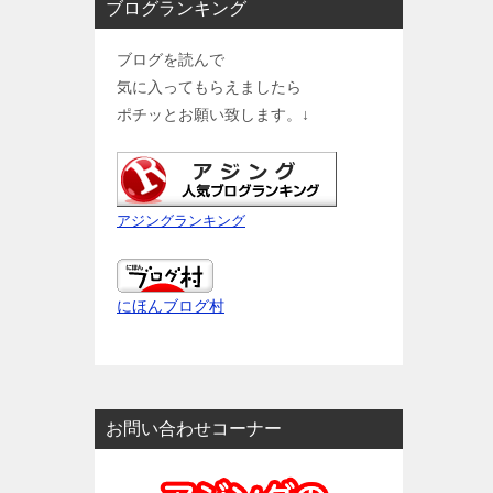
ブログランキング
ブログを読んで
気に入ってもらえましたら
ポチッとお願い致します。↓
アジングランキング
にほんブログ村
お問い合わせコーナー