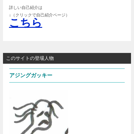
詳しい自己紹介は
↓（クリックで自己紹介ページ）
こちら
このサイトの登場人物
アジングガッキー