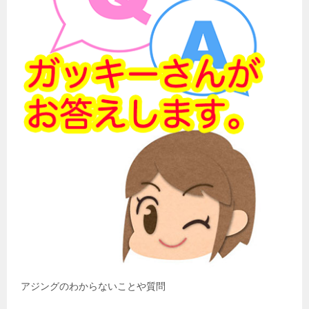
アジングのわからないことや質問