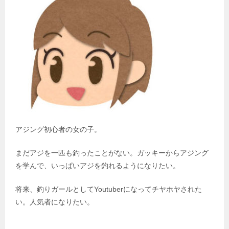
アジング初心者の女の子。
まだアジを一匹も釣ったことがない。ガッキーからアジング
を学んで、いっぱいアジを釣れるようになりたい。
将来、釣りガールとしてYoutuberになってチヤホヤされた
い。人気者になりたい。