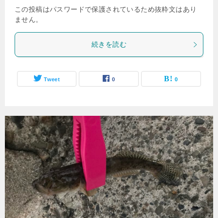
この投稿はパスワードで保護されているため抜粋文はあり
ません。
続きを読む
Tweet
0
0