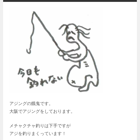
アジングの餓鬼です。
大阪でアジングをしております。
メチャクチャ釣りは下手ですが
アジを釣りまくっています！