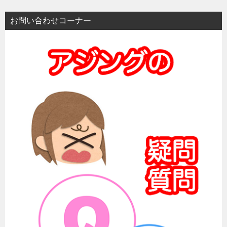
お問い合わせコーナー