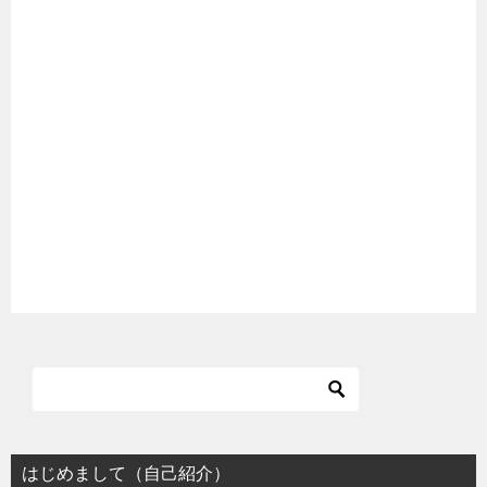
はじめまして（自己紹介）