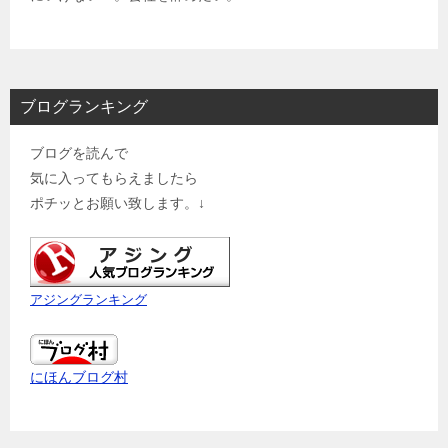
ブログランキング
ブログを読んで
気に入ってもらえましたら
ポチッとお願い致します。↓
アジングランキング
にほんブログ村