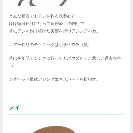
どんな状況でもアジを釣る執着心と
ほぼ毎日釣りに行って連続52回の釣行で
常にアジを釣り続けた実績を持つアジングバカ。
ルアー釣りのテクニックは小学生並み（笑）
昔は半年間アジングに行ってもボウズだった悲しい過去を持
つ。
ジグヘッド単体アジングエキスパートを目指す。
メイ